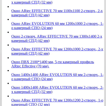
х камерный СПД (32 мм)
Окно ARtec EFFECTIVE 70 мм 1100х1100 2-створч., 2-х
камерный СПД (42 мм)
Окно ARtec EVOLUTION 60 мм 1200х1000 2-створч., 1-
о камерный СПО (24 мм)
Окно 2-створч. ARtec EFFECTIVE 70 мм 1300х1400 2-х
камерный СПД (42 мм)
Окно ARtec EFFECTIVE 70 мм 1200х1000 2-створч., 2-х
камерный СПД (42 мм)
Окно ПВХ 2100*1400 мм, 5-ти камерный профиль
ARtec Effective (70 мм).
Окно 1400х1400 ARtec EVOLUTION 60 мм 2-створч., 1-
о камерный СПО (24 мм)
Окно 1400х1400 ARtec EVOLUTION 60 мм 2-створч., 2-
х камерный СПД (32 мм)
Окно ARtec EFFECTIVE 70 мм 1200х1200 2-створч., 1-о
камерный СПО (32 мм)