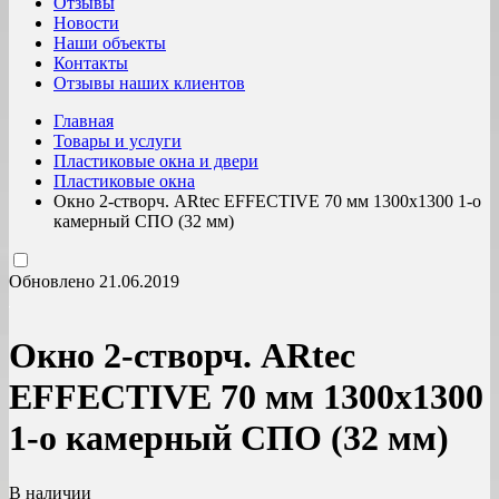
Отзывы
Новости
Наши объекты
Контакты
Отзывы наших клиентов
Главная
Товары и услуги
Пластиковые окна и двери
Пластиковые окна
Окно 2-створч. ARtec EFFECTIVE 70 мм 1300х1300 1-о
камерный СПО (32 мм)
Обновлено 21.06.2019
Окно 2-створч. ARtec
EFFECTIVE 70 мм 1300х1300
1-о камерный СПО (32 мм)
В наличии