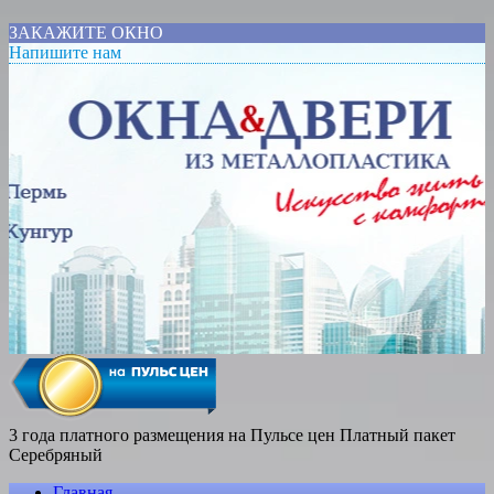
ЗАКАЖИТЕ ОКНО
Напишите нам
3 года платного размещения на Пульсе цен
Платный пакет
Серебряный
Главная