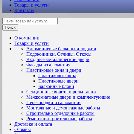
Товары и услуги
Контакты
Поиск
О компании
Товары и услуги
Алюминиевые балконы и лоджии
Подоконники. Отливы. Откосы
Входные металлические двери
Фасады из алюминия
Пластиковые окна и двери
Пластиковые окна
Пластиковые двери
Балконные блоки
Секционные ворота и рольставни
Межкомнатные двери и комплектующие
Перегородки из алюминия
Монтажные и демонтажные работы
Строительно-отделочные работы
Ремонтно-строительные работы
Доставка и оплата
Отзывы