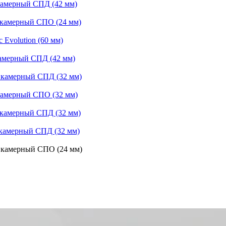
камерный СПД (42 мм)
 камерный СПО (24 мм)
Evolution (60 мм)
камерный СПД (42 мм)
 камерный СПД (32 мм)
 камерный СПО (32 мм)
 камерный СПД (32 мм)
 камерный СПД (32 мм)
 камерный СПО (24 мм)