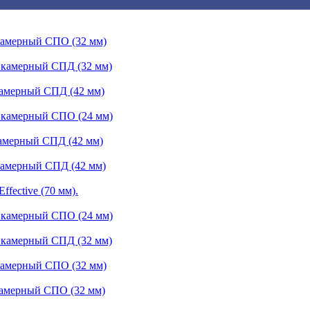
 камерный СПО (32 мм)
 камерный СПД (32 мм)
камерный СПД (42 мм)
 камерный СПО (24 мм)
камерный СПД (42 мм)
камерный СПД (42 мм)
fective (70 мм).
 камерный СПО (24 мм)
 камерный СПД (32 мм)
 камерный СПО (32 мм)
камерный СПО (32 мм)