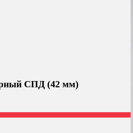
ерный СПД (42 мм)