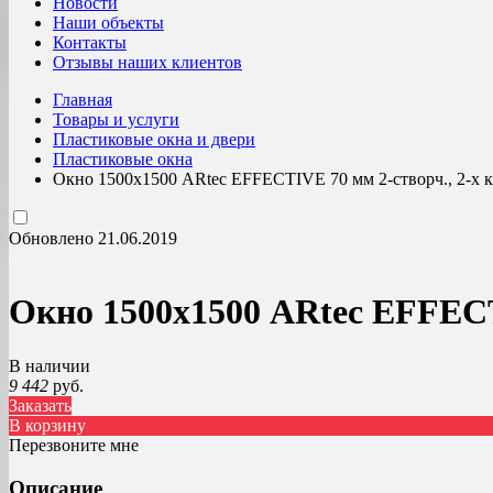
Новости
Наши объекты
Контакты
Отзывы наших клиентов
Главная
Товары и услуги
Пластиковые окна и двери
Пластиковые окна
Окно 1500х1500 ARtec EFFECTIVE 70 мм 2-створч., 2-х 
Обновлено 21.06.2019
Окно 1500х1500 ARtec EFFECT
В наличии
9 442
руб.
Заказать
В корзину
Перезвоните мне
Описание