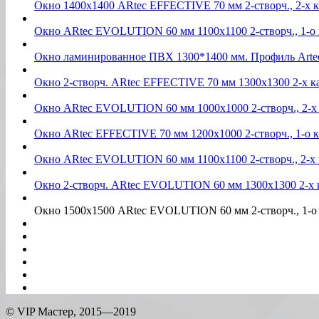
Окно 1400х1400 ARtec EFFECTIVE 70 мм 2-створч., 2-х 
Окно ARtec EVOLUTION 60 мм 1100х1100 2-створч., 1-о
Окно ламинированное ПВХ 1300*1400 мм. Профиль Artec 
Окно 2-створч. ARtec EFFECTIVE 70 мм 1300х1300 2-х 
Окно ARtec EVOLUTION 60 мм 1000х1000 2-створч., 2-х
Окно ARtec EFFECTIVE 70 мм 1200х1000 2-створч., 1-о
Окно ARtec EVOLUTION 60 мм 1100х1100 2-створч., 2-х
Окно 2-створч. ARtec EVOLUTION 60 мм 1300х1300 2-х
Окно 1500х1500 ARtec EVOLUTION 60 мм 2-створч., 1-о
©
VIP Мастер
, 2015—2019