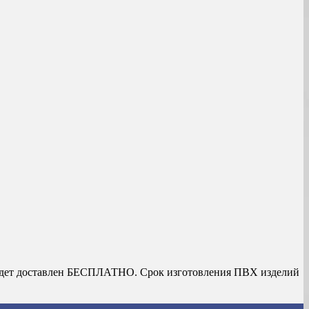
з будет доставлен БЕСПЛАТНО. Срок изготовления ПВХ изделий