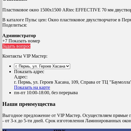
Пластиковое окно 1500х1500 ARtec EFFECTIVE 70 мм двуствор
В каталоге Пульс цен:
Окно пластиковое двухстворчатое в Пер
Поделиться:
Администратор
+7 Показать номер
Задать вопрос
Контакты VIP Мастер:
Показать адрес
Адрес:
г. Пермь, ул. Героев Хасана, 109, Справа от ТЦ "Баумолла
Показать на карте
пн-пт 10:00-18:00, без перерыва
Наши преимущества
Выгодное предложение от VIP Мастер. Осуществляем прямые п
- от 3-х до 5-ти дней. Срок изготовления Ламинированных око