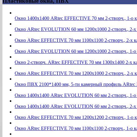
Пластиковые окна, ПВХ
Окно 1400х1400 ARtec EFFECTIVE 70 мм 2-створч., 1-о
Окно ARtec EVOLUTION 60 мм 1200х1000 2-створч., 2-х
Окно ARtec EFFECTIVE 70 мм 1100х1100 2-створч., 2-х 
Окно ARtec EVOLUTION 60 мм 1200х1000 2-створч., 1-о
Окно 2-створч. ARtec EFFECTIVE 70 мм 1300х1400 2-х 
Окно ARtec EFFECTIVE 70 мм 1200х1000 2-створч., 2-х 
Окно ПВХ 2100*1400 мм, 5-ти камерный профиль ARtec Ef
Окно 1400х1400 ARtec EVOLUTION 60 мм 2-створч., 1-о
Окно 1400х1400 ARtec EVOLUTION 60 мм 2-створч., 2-х
Окно ARtec EFFECTIVE 70 мм 1200х1200 2-створч., 1-о
Окно ARtec EFFECTIVE 70 мм 1100х1100 2-створч., 1-о 