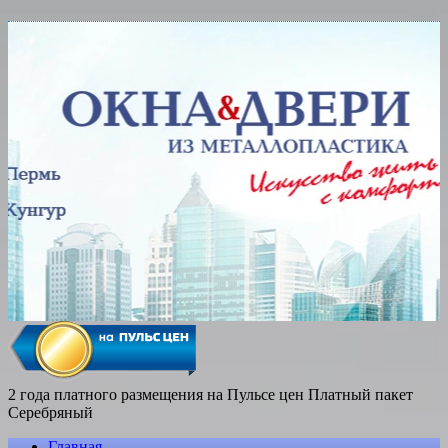
2 года платного размещения на Пульсе цен
Платный пакет
Серебряный
Главная