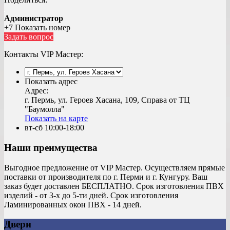
Администратор
+7 Показать номер
Задать вопрос
Контакты VIP Мастер:
Показать адрес
Адрес:
г. Пермь, ул. Героев Хасана, 109, Справа от ТЦ
"Баумолла"
Показать на карте
вт-сб 10:00-18:00
Наши преимущества
Выгодное предложение от VIP Мастер. Осуществляем прямые
поставки от производителя по г. Перми и г. Кунгуру. Ваш
заказ будет доставлен БЕСПЛАТНО. Срок изготовления ПВХ
изделий - от 3-х до 5-ти дней. Срок изготовления
Ламинированных окон ПВХ - 14 дней.
Двери