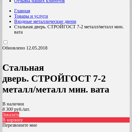
Отзывы наших клиентов
Главная
Товары и услуги
Входные металлические двери
Стальная дверь. СТРОЙГОСТ 7-2 металл/металл мин.
вата
Обновлено 12.05.2018
Стальная
дверь. СТРОЙГОСТ 7-2
металл/металл мин. вата
В наличии
8 300
руб./шт.
Заказать
В корзину
Перезвоните мне