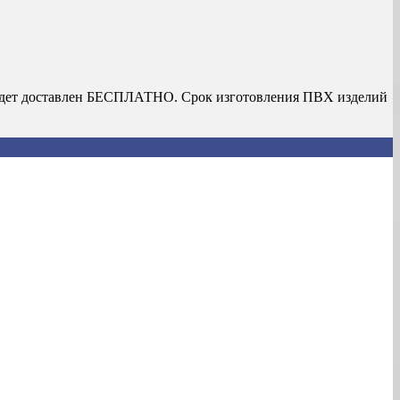
з будет доставлен БЕСПЛАТНО. Срок изготовления ПВХ изделий