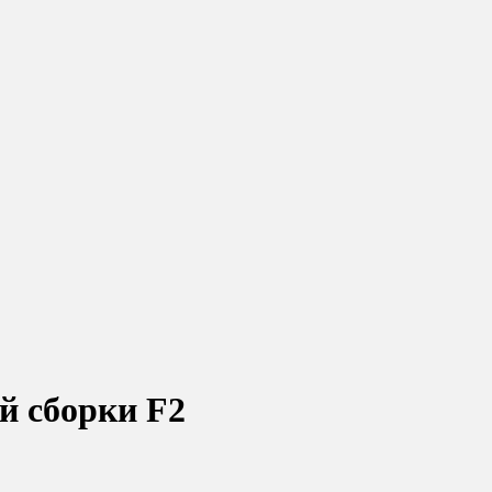
й сборки F2