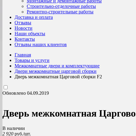
Монтажные и демонтажные работы
Строительно-отделочные работы
Ремонтно-строительные работы
Доставка и оплата
Отзывы
Новости
Наши объекты
Контакты
Отзывы наших клиентов
Главная
Товары и услуги
Межкомнатные двери и комплектующие
Двери межкомнатные царговой сборки
Дверь межкомнатная Царговой сборки F2
Обновлено 04.09.2019
Дверь межкомнатная Царгово
В наличии
2 920
руб./шт.