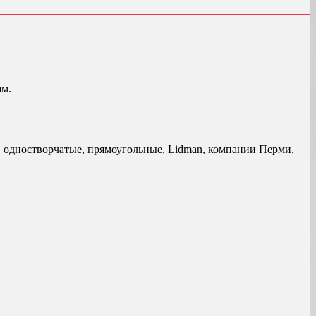
ям.
, одностворчатые, прямоугольные, Lidman, компании Перми,