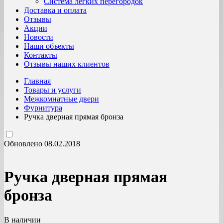
Система легких перегородок
Доставка и оплата
Отзывы
Акции
Новости
Наши объекты
Контакты
Отзывы наших клиентов
Главная
Товары и услуги
Межкомнатные двери
Фурнитура
Ручка дверная прямая бронза
Обновлено 08.02.2018
Ручка дверная прямая
бронза
В наличии