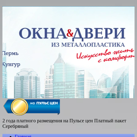
2 года платного размещения на Пульсе цен
Платный пакет
Серебряный
Главная