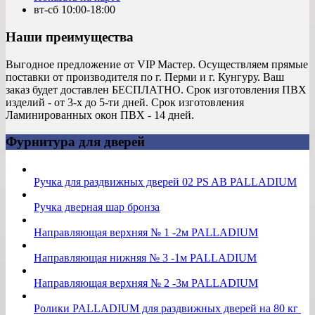
вт-сб 10:00-18:00
Наши преимущества
Выгодное предложение от VIP Мастер. Осуществляем прямые
поставки от производителя по г. Перми и г. Кунгуру. Ваш
заказ будет доставлен БЕСПЛАТНО. Срок изготовления ПВХ
изделий - от 3-х до 5-ти дней. Срок изготовления
Ламинированных окон ПВХ - 14 дней.
Фурнитура для дверей
Ручка для раздвижных дверей 02 PS AB PALLADIUM
Ручка дверная шар бронза
Направляющая верхняя № 1 -2м PALLADIUM
Направляющая нижняя № 3 -1м PALLADIUM
Направляющая верхняя № 2 -3м PALLADIUM
Ролики PALLADIUM для раздвижных дверей на 80 кг