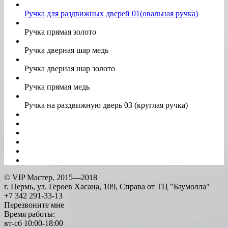
Ручка для раздвижных дверей 01(овальная ручка)
Ручка прямая золото
Ручка дверная шар медь
Ручка дверная шар золото
Ручка прямая медь
Ручка на раздвижную дверь 03 (круглая ручка)
©
VIP Мастер
, 2015—2018
г.
Пермь
,
ул. Героев Хасана, 109, Справа от ТЦ "Баумолла"
+7 342 291-33-13
Перезвоните мне
Время работы:
вт-сб 10:00-18:00