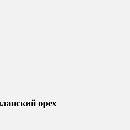
ланский орех