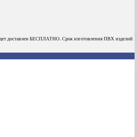
з будет доставлен БЕСПЛАТНО. Срок изготовления ПВХ изделий