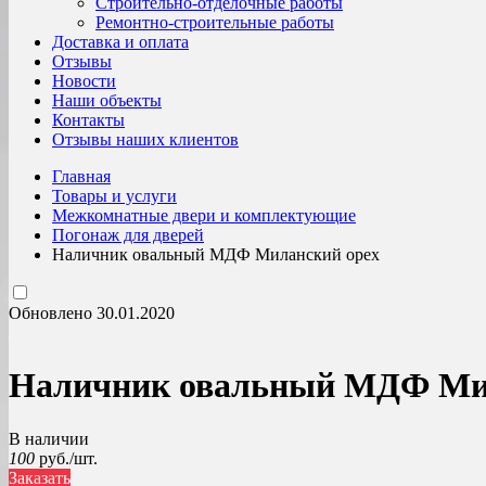
Строительно-отделочные работы
Ремонтно-строительные работы
Доставка и оплата
Отзывы
Новости
Наши объекты
Контакты
Отзывы наших клиентов
Главная
Товары и услуги
Межкомнатные двери и комплектующие
Погонаж для дверей
Наличник овальный МДФ Миланский орех
Обновлено 30.01.2020
Наличник овальный МДФ Ми
В наличии
100
руб./шт.
Заказать