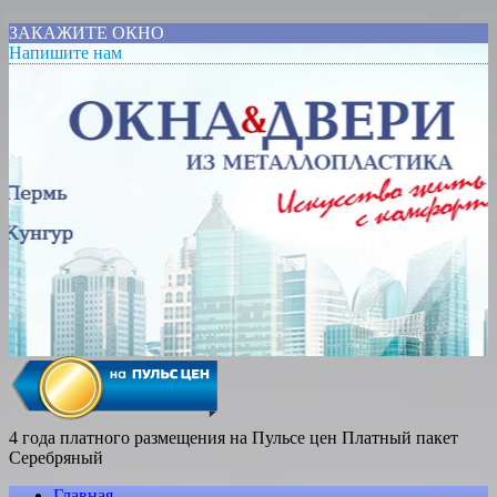
ЗАКАЖИТЕ ОКНО
Напишите нам
4 года платного размещения на Пульсе цен
Платный пакет
Серебряный
Главная