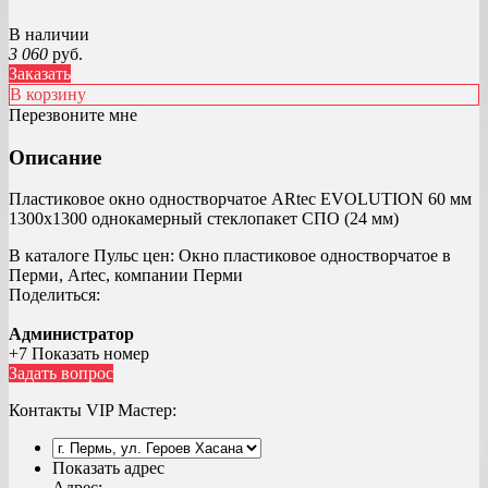
В наличии
3 060
руб.
Заказать
В корзину
Перезвоните мне
Описание
Пластиковое окно одностворчатое ARtec EVOLUTION 60 мм
1300х1300 однокамерный стеклопакет СПО (24 мм)
В каталоге Пульс цен:
Окно пластиковое одностворчатое в
Перми, Artec, компании Перми
Поделиться:
Администратор
+7 Показать номер
Задать вопрос
Контакты VIP Мастер:
Показать адрес
Адрес: