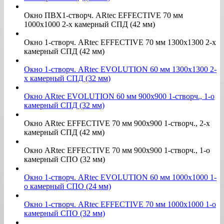
Окно ПВХ1-створч. ARtec EFFECTIVE 70 мм
1000х1000 2-х камерный СПД (42 мм)
Окно 1-створч. ARtec EFFECTIVE 70 мм 1300х1300 2-х
камерный СПД (42 мм)
Окно 1-створч. ARtec EVOLUTION 60 мм 1300х1300 2-
х камерный СПД (32 мм)
Окно ARtec EVOLUTION 60 мм 900х900 1-створч., 1-о
камерный СПД (32 мм)
Окно ARtec EFFECTIVE 70 мм 900х900 1-створч., 2-х
камерный СПД (42 мм)
Окно ARtec EFFECTIVE 70 мм 900х900 1-створч., 1-о
камерный СПО (32 мм)
Окно 1-створч. ARtec EVOLUTION 60 мм 1000х1000 1-
о камерный СПО (24 мм)
Окно 1-створч. ARtec EFFECTIVE 70 мм 1000х1000 1-о
камерный СПО (32 мм)