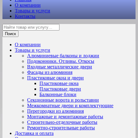
О компании
Товары и услуги
Контакты
Поиск
О компании
Товары и услуги
Алюминиевые балконы и лоджии
Подоконники. Отливы. Откосы
Входные металлические двери
Фасады из алюминия
Пластиковые окна и двери
Пластиковые окна
Пластиковые двери
Балконные блоки
Секционные ворота и рольставни
Межкомнатные двери и комплектующие
Перегородки из алюминия
Монтажные и демонтажные работы
Строительно-отделочные работы
Ремонтно-строительные работы
Доставка и оплата