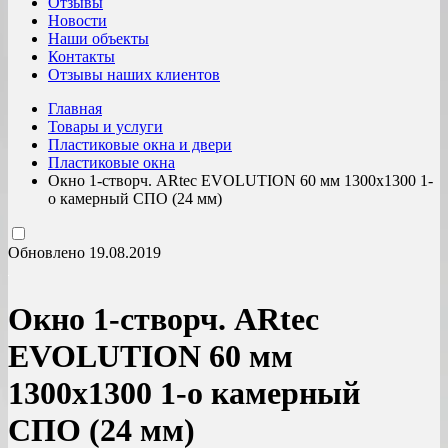
Отзывы
Новости
Наши объекты
Контакты
Отзывы наших клиентов
Главная
Товары и услуги
Пластиковые окна и двери
Пластиковые окна
Окно 1-створч. ARtec EVOLUTION 60 мм 1300х1300 1-
о камерный СПО (24 мм)
Обновлено 19.08.2019
Окно 1-створч. ARtec
EVOLUTION 60 мм
1300х1300 1-о камерный
СПО (24 мм)